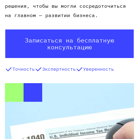
решения, чтобы вы могли сосредоточиться
на главном — развитии бизнеса.
Записаться на бесплатную
консультацию
Точность
Экспертность
Уверенность