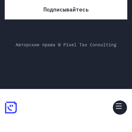
Авторские права © Pixel Tax Consulting