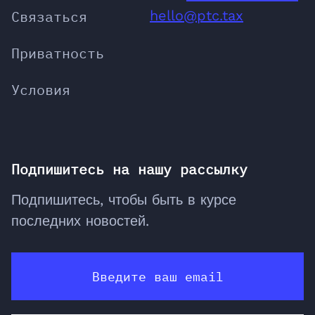
Связаться
hello@ptc.tax
Приватность
Условия
Подпишитесь на нашу рассылку
Подпишитесь, чтобы быть в курсе
последних новостей.