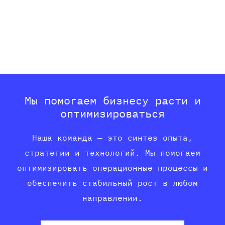
Мы помогаем бизнесу расти и
оптимизироваться
Наша команда — это синтез опыта,
стратегии и технологий. Мы помогаем
оптимизировать операционные процессы и
обеспечить стабильный рост в любом
направлении.