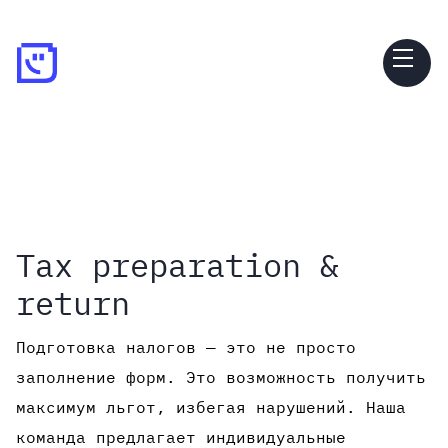
Tax preparation &
return
Подготовка налогов — это не просто
заполнение форм. Это возможность получить
максимум льгот, избегая нарушений. Наша
команда предлагает индивидуальные