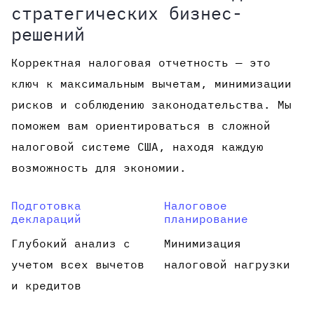
стратегических бизнес-
решений
Корректная налоговая отчетность — это
ключ к максимальным вычетам, минимизации
рисков и соблюдению законодательства. Мы
поможем вам ориентироваться в сложной
налоговой системе США, находя каждую
возможность для экономии.
Подготовка
Налоговое
деклараций
планирование
Глубокий анализ с
Минимизация
учетом всех вычетов
налоговой нагрузки
и кредитов