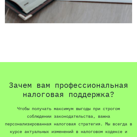
Зачем вам профессиональная
налоговая поддержка?
Чтобы получать максимум выгоды при строгом
соблюдении законодательства, важна
персонализированная налоговая стратегия. Мы всегда в
курсе актуальных изменений в налоговом кодексе и