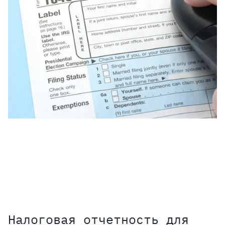
Налоговая отчетность для