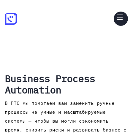
Business Process
Automation
В PTC мы помогаем вам заменить ручные
процессы на умные и масштабируемые
системы — чтобы вы могли сэкономить
время, снизить риски и развивать бизнес с