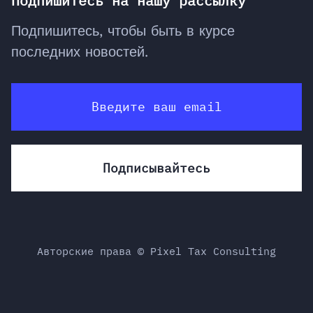
Подпишитесь на нашу рассылку
Подпишитесь, чтобы быть в курсе
последних новостей.
Авторские права © Pixel Tax Consulting