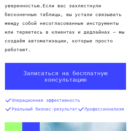
уверенностью.Если вас захлестнули
бесконечные таблицы, вы устали связывать
между собой несогласованные инструменты
или теряетесь в клиентах и дедлайнах — мы
создаём автоматизации, которые просто
работают.
Записаться на бесплатную
консультацию
Операционная эффективность
Реальный бизнес-результат
Профессионализм