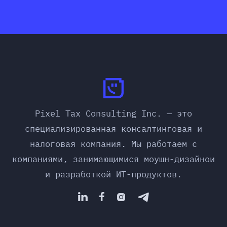
Pixel Tax Consulting Inc. — это
специализированная консалтинговая и
налоговая компания. Мы работаем с
компаниями, занимающимися моушн-дизайнои
и разработкой ИТ-продуктов.



