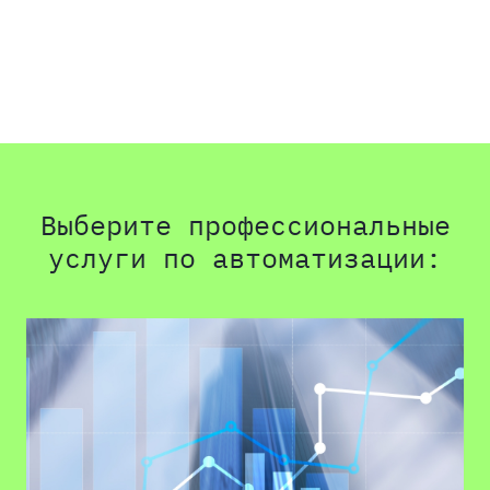
Выберите профессиональные
услуги по автоматизации: