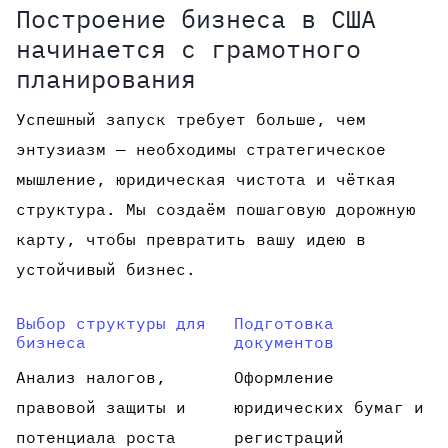
Построение бизнеса в США
начинается с грамотного
планирования
Успешный запуск требует больше, чем
энтузиазм — необходимы стратегическое
мышление, юридическая чистота и чёткая
структура. Мы создаём пошаговую дорожную
карту, чтобы превратить вашу идею в
устойчивый бизнес.
Выбор структуры для
Подготовка
бизнеса
документов
Анализ налогов,
Оформление
правовой защиты и
юридических бумаг и
потенциала роста
регистраций