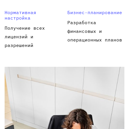
Нормативная
Бизнес-планирование
настройка
Разработка
Получение всех
финансовых и
лицензий и
операционных планов
разрешений