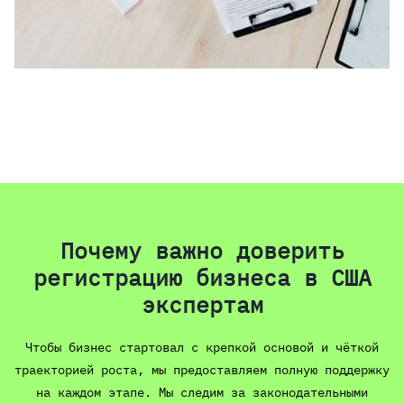
Почему важно доверить
регистрацию бизнеса в США
экспертам
Чтобы бизнес стартовал с крепкой основой и чёткой
траекторией роста, мы предоставляем полную поддержку
на каждом этапе. Мы следим за законодательными