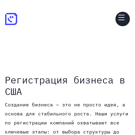
Регистрация бизнеса в
США
Создание бизнеса — это не просто идея, а
основа для стабильного роста. Наши услуги
по регистрации компаний охватывают все
ключевые этапы: от выбора структуры до