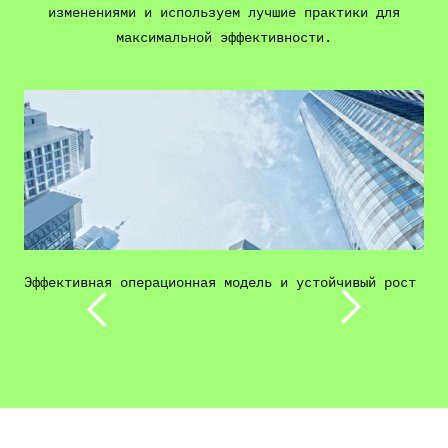
изменениями и используем лучшие практики для
максимальной эффективности.
Эффективная операционная модель и устойчивый рост
И