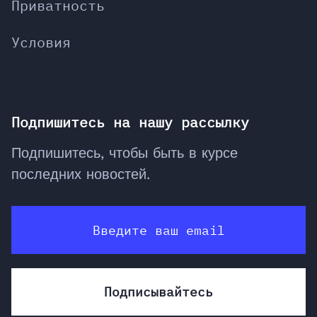
Приватность
Условия
Подпишитесь на нашу рассылку
Подпишитесь, чтобы быть в курсе
последних новостей.