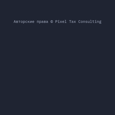
Авторские права © Pixel Tax Consulting