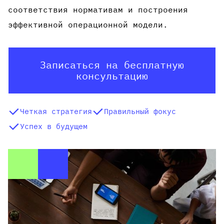
соответствия нормативам и построения
эффективной операционной модели.
Записаться на бесплатную
консультацию
Четкая стратегия
Правильный фокус
Успех в будущем